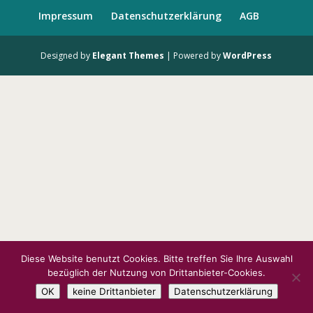
Impressum
Datenschutzerklärung
AGB
Designed by
Elegant Themes
| Powered by
WordPress
Diese Website benutzt Cookies. Bitte treffen Sie Ihre Auswahl
bezüglich der Nutzung von Drittanbieter-Cookies.
OK
keine Drittanbieter
Datenschutzerklärung