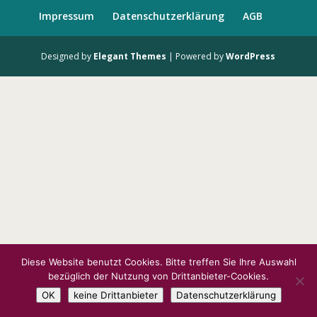
Impressum
Datenschutzerklärung
AGB
Designed by
Elegant Themes
| Powered by
WordPress
Diese Website benutzt Cookies. Bitte treffen Sie Ihre Auswahl
bezüglich der Nutzung von Drittanbieter-Cookies.
OK
keine Drittanbieter
Datenschutzerklärung