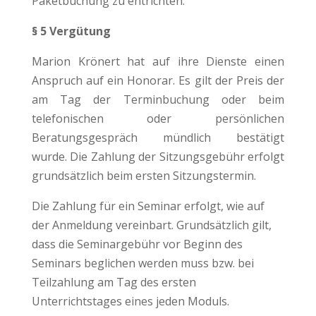
Paketbuchung zu entrichten.
§ 5 Vergütung
Marion Krönert hat auf ihre Dienste einen
Anspruch auf ein Honorar. Es gilt der Preis der
am Tag der Terminbuchung oder beim
telefonischen oder persönlichen
Beratungsgespräch mündlich bestätigt
wurde. Die Zahlung der Sitzungsgebühr erfolgt
grundsätzlich beim ersten Sitzungstermin.
Die Zahlung für ein Seminar erfolgt, wie auf
der Anmeldung vereinbart. Grundsätzlich gilt,
dass die Seminargebühr vor Beginn des
Seminars beglichen werden muss bzw. bei
Teilzahlung am Tag des ersten
Unterrichtstages eines jeden Moduls.