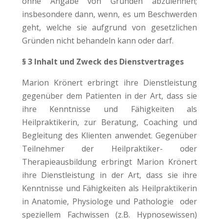
ohne Angabe von Gründen abzulehnen;
insbesondere dann, wenn, es um Beschwerden
geht, welche sie aufgrund von gesetzlichen
Gründen nicht behandeln kann oder darf.
§ 3 Inhalt und Zweck des Dienstvertrages
Marion Krönert erbringt ihre Dienstleistung
gegenüber dem Patienten in der Art, dass sie
ihre Kenntnisse und Fähigkeiten als
Heilpraktikerin, zur Beratung, Coaching und
Begleitung des Klienten anwendet. Gegenüber
Teilnehmer der Heilpraktiker- oder
Therapieausbildung erbringt Marion Krönert
ihre Dienstleistung in der Art, dass sie ihre
Kenntnisse und Fähigkeiten als Heilpraktikerin
in Anatomie, Physiologe und Pathologie oder
speziellem Fachwissen (z.B. Hypnosewissen)