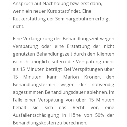
Anspruch auf Nachholung bzw. erst dann,
wenn ein neuer Kurs stattfindet. Eine
Rückerstattung der Seminargebühren erfolgt
nicht.
Eine Verlängerung der Behandlungszeit wegen
Verspätung oder eine Erstattung der nicht
genutzten Behandlungszeit durch den Klienten
ist nicht möglich, sofern die Verspätung mehr
als 15 Minuten beträgt. Bei Verspätungen über
15 Minuten kann Marion Krönert den
Behandlungstermin wegen der notwendig
abgestimmten Behandlungsdauer ablehnen. Im
Falle einer Verspätung von über 15 Minuten
behält sie sich das Recht vor, eine
Ausfallentschädigung in Höhe von 50% der
Behandlungskosten zu berechnen.