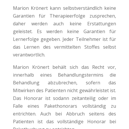
Marion Krönert kann selbstverständlich keine
Garantien für Therapieerfolge zusprechen,
daher werden auch keine Erstattungen
geleistet. Es werden keine Garantien für
Lernerfolge gegeben. Jeder Teilnehmer ist für
das Lernen des vermittelten Stoffes selbst
verantwortlich.
Marion Krönert behält sich das Recht vor,
innerhalb eines Behandlungstermins die
Behandlung abzubrechen, sofern das
Mitwirken des Patienten nicht gewährleistet ist.
Das Honorar ist sodann zeitanteilig oder im
Falle eines Pakethonorars vollständig zu
entrichten. Auch bei Abbruch seitens des
Patienten ist das vollständige Honorar bei