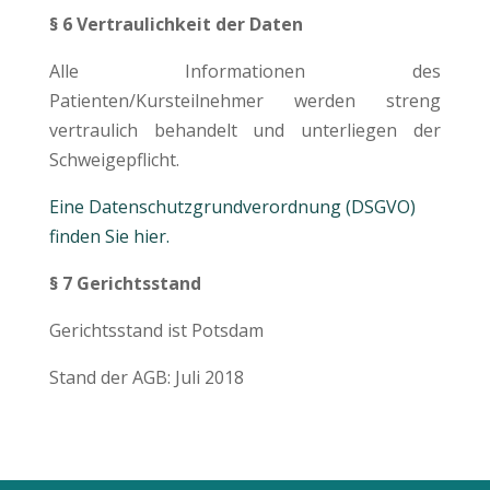
§ 6 Vertraulichkeit der Daten
Alle Informationen des
Patienten/Kursteilnehmer werden streng
vertraulich behandelt und unterliegen der
Schweigepflicht.
Eine Datenschutzgrundverordnung (DSGVO)
finden Sie hier.
§ 7 Gerichtsstand
Gerichtsstand ist Potsdam
Stand der AGB: Juli 2018