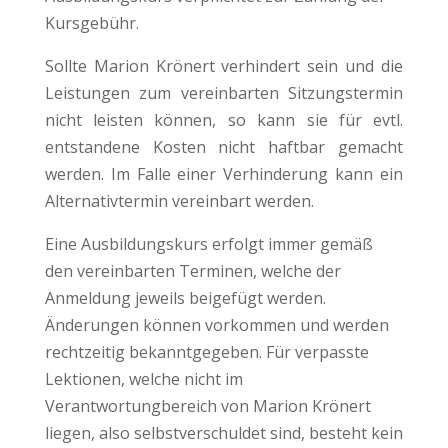
Kursgebühr.
Sollte Marion Krönert verhindert sein und die
Leistungen zum vereinbarten Sitzungstermin
nicht leisten können, so kann sie für evtl.
entstandene Kosten nicht haftbar gemacht
werden. Im Falle einer Verhinderung kann ein
Alternativtermin vereinbart werden.
Eine Ausbildungskurs erfolgt immer gemäß
den vereinbarten Terminen, welche der
Anmeldung jeweils beigefügt werden.
Änderungen können vorkommen und werden
rechtzeitig bekanntgegeben. Für verpasste
Lektionen, welche nicht im
Verantwortungbereich von Marion Krönert
liegen, also selbstverschuldet sind, besteht kein