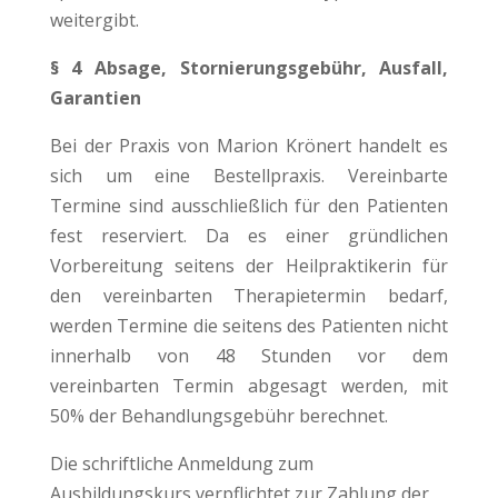
weitergibt.
§ 4 Absage, Stornierungsgebühr, Ausfall,
Garantien
Bei der Praxis von Marion Krönert handelt es
sich um eine Bestellpraxis. Vereinbarte
Termine sind ausschließlich für den Patienten
fest reserviert. Da es einer gründlichen
Vorbereitung seitens der Heilpraktikerin für
den vereinbarten Therapietermin bedarf,
werden Termine die seitens des Patienten nicht
innerhalb von 48 Stunden vor dem
vereinbarten Termin abgesagt werden, mit
50% der Behandlungsgebühr berechnet.
Die schriftliche Anmeldung zum
Ausbildungskurs verpflichtet zur Zahlung der