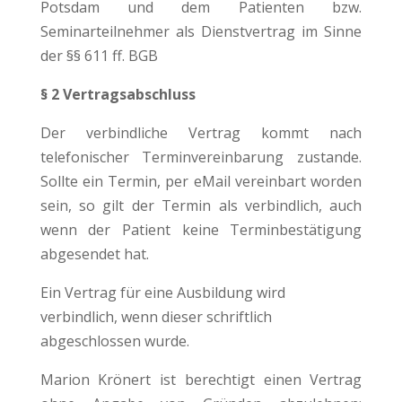
Potsdam und dem Patienten bzw.
Seminarteilnehmer als Dienstvertrag im Sinne
der §§ 611 ff. BGB
§ 2 Vertragsabschluss
Der verbindliche Vertrag kommt nach
telefonischer Terminvereinbarung zustande.
Sollte ein Termin, per eMail vereinbart worden
sein, so gilt der Termin als verbindlich, auch
wenn der Patient keine Terminbestätigung
abgesendet hat.
Ein Vertrag für eine Ausbildung wird
verbindlich, wenn dieser schriftlich
abgeschlossen wurde.
Marion Krönert ist berechtigt einen Vertrag