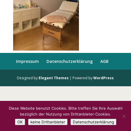
Impressum
Datenschutzerklärung
AGB
Designed by
Elegant Themes
| Powered by
WordPress
Diese Website benutzt Cookies. Bitte treffen Sie Ihre Auswahl
bezüglich der Nutzung von Drittanbieter-Cookies.
OK
keine Drittanbieter
Datenschutzerklärung