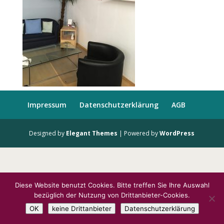
Impressum
Datenschutzerklärung
AGB
Designed by
Elegant Themes
| Powered by
WordPress
Diese Website benutzt Cookies. Bitte treffen Sie Ihre Auswahl
bezüglich der Nutzung von Drittanbieter-Cookies.
OK
keine Drittanbieter
Datenschutzerklärung