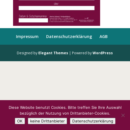
Impressum
Datenschutzerklärung
AGB
Designed by
Elegant Themes
| Powered by
WordPress
Diese Website benutzt Cookies. Bitte treffen Sie Ihre Auswahl
bezüglich der Nutzung von Drittanbieter-Cookies.
OK
keine Drittanbieter
Datenschutzerklärung