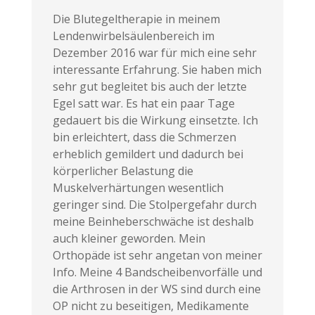
Die Blutegeltherapie in meinem
Lendenwirbelsäulenbereich im
Dezember 2016 war für mich eine sehr
interessante Erfahrung. Sie haben mich
sehr gut begleitet bis auch der letzte
Egel satt war. Es hat ein paar Tage
gedauert bis die Wirkung einsetzte. Ich
bin erleichtert, dass die Schmerzen
erheblich gemildert und dadurch bei
körperlicher Belastung die
Muskelverhärtungen wesentlich
geringer sind. Die Stolpergefahr durch
meine Beinheberschwäche ist deshalb
auch kleiner geworden. Mein
Orthopäde ist sehr angetan von meiner
Info. Meine 4 Bandscheibenvorfälle und
die Arthrosen in der WS sind durch eine
OP nicht zu beseitigen, Medikamente