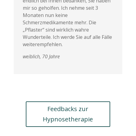
endlich bei Ihnen bedanken, Sie haben
mir so geholfen. Ich nehme seit 3
Monaten nun keine
Schmerzmedikamente mehr. Die
„Pflaster“ sind wirklich wahre
Wunderteile. Ich werde Sie auf alle Fälle
weiterempfehlen.
weiblich, 70 Jahre
Feedbacks zur
Hypnosetherapie