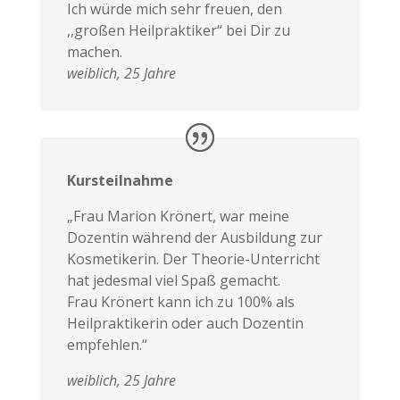
Ich würde mich sehr freuen, den
,,großen Heilpraktiker“ bei Dir zu
machen.
weiblich, 25 Jahre
Kursteilnahme
„Frau Marion Krönert, war meine
Dozentin während der Ausbildung zur
Kosmetikerin. Der Theorie-Unterricht
hat jedesmal viel Spaß gemacht.
Frau Krönert kann ich zu 100% als
Heilpraktikerin oder auch Dozentin
empfehlen.“
weiblich, 25 Jahre