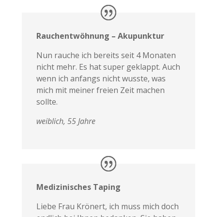
Rauchentwöhnung – Akupunktur
Nun rauche ich bereits seit 4 Monaten
nicht mehr. Es hat super geklappt. Auch
wenn ich anfangs nicht wusste, was
mich mit meiner freien Zeit machen
sollte.
weiblich, 55 Jahre
Medizinisches Taping
Liebe Frau Krönert, ich muss mich doch