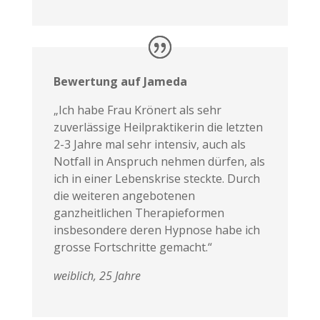
Bewertung auf Jameda
„Ich habe Frau Krönert als sehr
zuverlässige Heilpraktikerin die letzten
2-3 Jahre mal sehr intensiv, auch als
Notfall in Anspruch nehmen dürfen, als
ich in einer Lebenskrise steckte. Durch
die weiteren angebotenen
ganzheitlichen Therapieformen
insbesondere deren Hypnose habe ich
grosse Fortschritte gemacht.“
weiblich, 25 Jahre