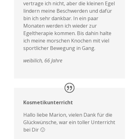
vertrage ich nicht, aber die kleinen Egel
lindern meine Beschwerden und dafür
bin ich sehr dankbar. In ein paar
Monaten werden ich wieder zur
Egeltherapie kommen. Bis dahin halte
ich meine morschen Knochen mit viel
sportlicher Bewegung in Gang.
weibilich, 66 Jahre
Kosmetikunterricht
Hallo liebe Marion, vielen Dank für die
Glückwünsche, war ein toller Unterricht
bei Dir 🙂